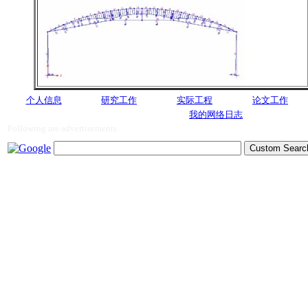
个人信息
研究工作
实际工程
论文工作