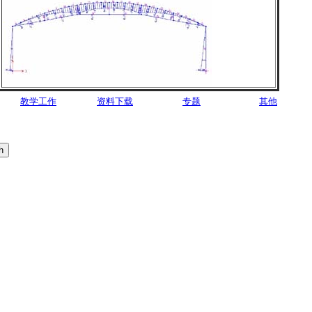
教学工作
资料下载
专题
其他