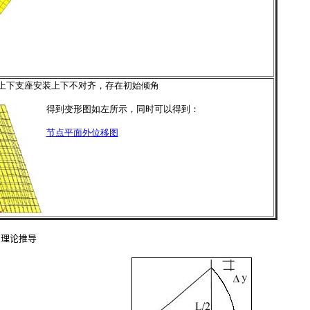
上下支座安装上下不对齐，存在初始倾角
得到变形图如左所示，同时可以得到：
节点平面外位移图
的理论推导