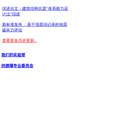
我们的实验室
抗倒塌专业委员会