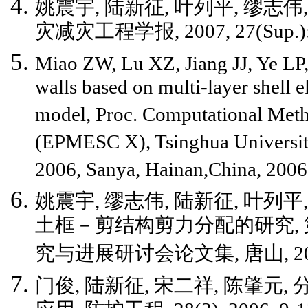
姚震宇, 陆新征, 叶列平, 缪志
灾减灾工程学报, 2007, 27(Sup.): 
Miao ZW, Lu XZ, Jiang JJ, Ye LP
walls based on multi-layer shell 
model, Proc. Computational Meth
(EPMESC X), Tsinghua University
2006, Sanya, Hainan,China, 20
姚震宇, 缪志伟, 陆新征, 叶
土框－剪结构剪力分配的研究,
究与进展研讨会论文集, 唐山, 2006:
门俊, 陆新征, 宋二祥, 陈肇