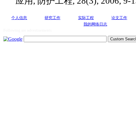
应用, 防护工程, 28(3), 2006, 9-1
个人信息
研究工作
实际工程
论文工作